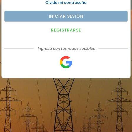
Olvidé mi contraseña
INICIAR SESIÓN
REGISTRARSE
Ingresá con tus redes sociales