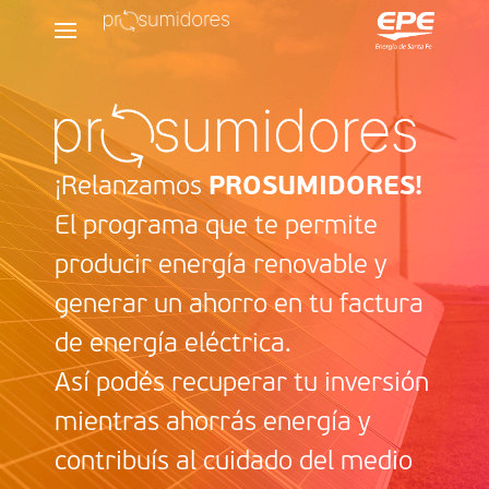
¡Relanzamos
PROSUMIDORES!
El programa que te permite
producir energía renovable y
generar un ahorro en tu factura
de energía eléctrica.
Así podés recuperar tu inversión
mientras ahorrás energía y
contribuís al cuidado del medio