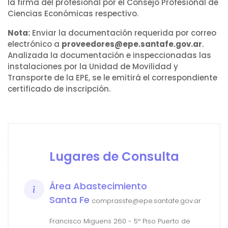
la firma del profesional por el Consejo Profesional de
Ciencias Económicas respectivo.
Nota:
Enviar la documentación requerida por correo
electrónico a
proveedores@epe.santafe.gov.ar
.
Analizada la documentación e inspeccionadas las
instalaciones por la Unidad de Movilidad y
Transporte de la EPE, se le emitirá el correspondiente
certificado de inscripción.
Lugares de Consulta
Área Abastecimiento
Santa Fe
comprassfe@epe.santafe.gov.ar
Francisco Miguens 260 - 5º Piso Puerto de