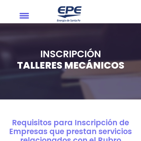
INSCRIPCIÓN
TALLERES MECÁNICOS
Requisitos para Inscripción de
Empresas que prestan servicios
relacionados con el Rubro