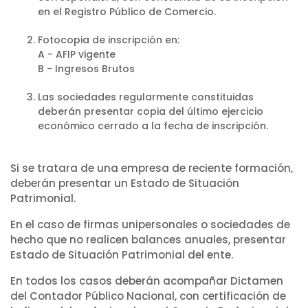
en el Registro Público de Comercio.
Fotocopia de inscripción en:
A - AFIP vigente
B - Ingresos Brutos
Las sociedades regularmente constituidas
deberán presentar copia del último ejercicio
económico cerrado a la fecha de inscripción.
Si se tratara de una empresa de reciente formación,
deberán presentar un Estado de Situación
Patrimonial.
En el caso de firmas unipersonales o sociedades de
hecho que no realicen balances anuales, presentar
Estado de Situación Patrimonial del ente.
En todos los casos deberán acompañar Dictamen
del Contador Público Nacional, con certificación de